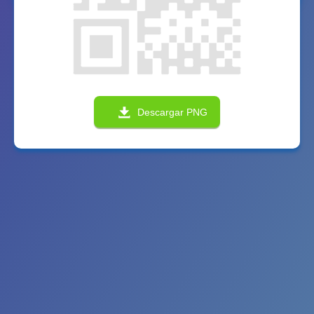
Descargar PNG