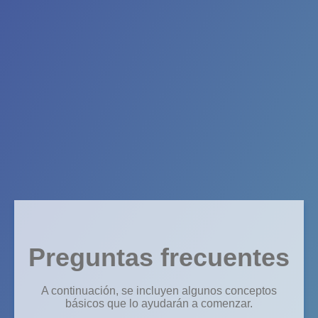
Preguntas frecuentes
A continuación, se incluyen algunos conceptos
básicos que lo ayudarán a comenzar.