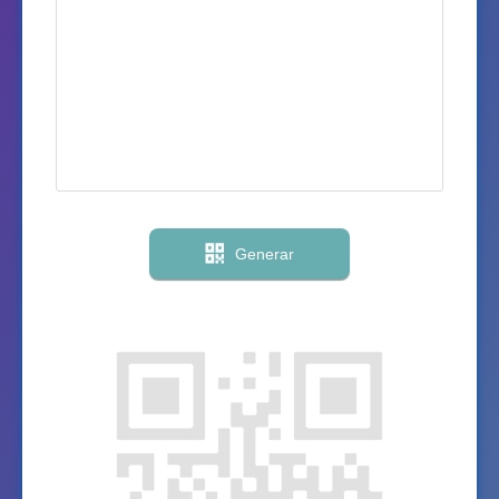
Generar